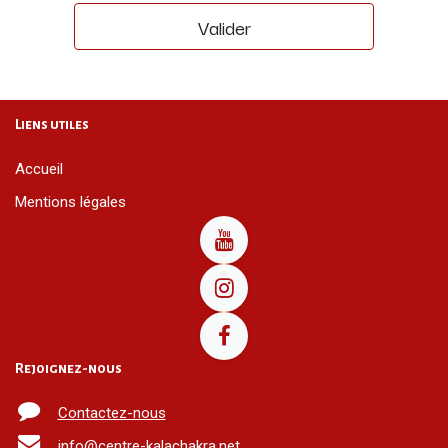
Valider
Liens utiles
Accueil
Mentions légales
Rejoignez-nous
Contactez-nous
info@centre-kalachakra.net