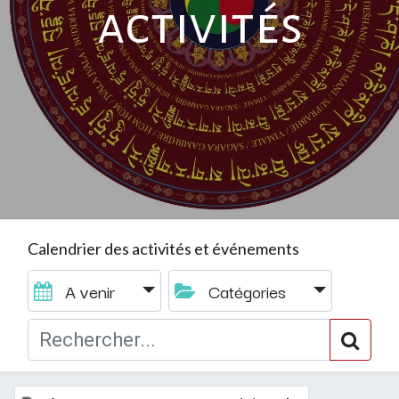
activités
Calendrier des activités et événements
A venir
Catégories