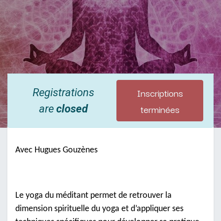
Inscriptions
Registrations
terminées
are
closed
Avec Hugues Gouzènes
Le yoga du méditant permet de retrouver la
dimension spirituelle du yoga et d’appliquer ses