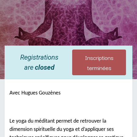
Inscriptions
Registrations
terminées
are
closed
Avec Hugues Gouzènes
Le yoga du méditant permet de retrouver la
dimension spirituelle du yoga et d’appliquer ses