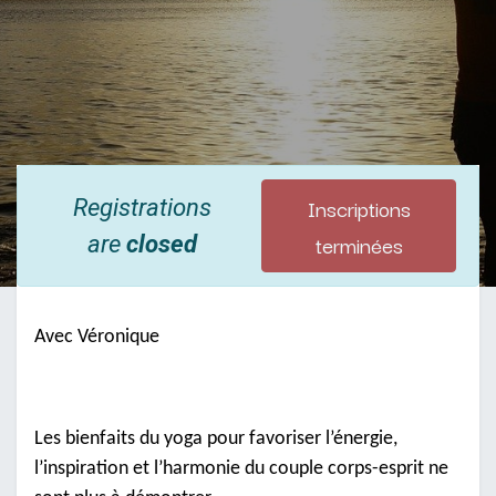
Inscriptions
Registrations
terminées
are
closed
Avec Véronique
Les bienfaits du yoga pour favoriser l’énergie,
l’inspiration et l’harmonie du couple corps-esprit ne