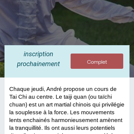
inscription
Complet
prochainement
Chaque jeudi, André propose un cours de 
Tai Chi au centre. Le taiji quan (ou taïchi 
chuan) est un art martial chinois qui privilégie 
la souplesse à la force. Les mouvements 
lents enchainés harmonieusement amènent 
la tranquillité. Ils ont aussi leurs potentiels 