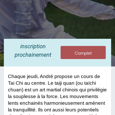
inscription
Complet
prochainement
Chaque jeudi, André propose un cours de 
Tai Chi au centre. Le taiji quan (ou taïchi 
chuan) est un art martial chinois qui privilégie 
la souplesse à la force. Les mouvements 
lents enchainés harmonieusement amènent 
la tranquillité. Ils ont aussi leurs potentiels 