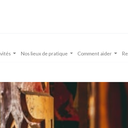
vités
Nos lieux de pratique
Comment aider
Re