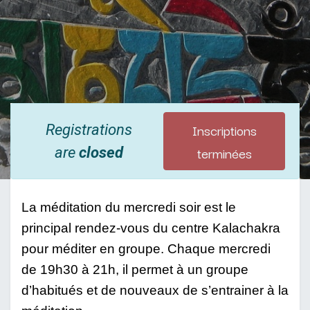
Inscriptions
Registrations
terminées
are
closed
La méditation du mercredi soir est le 
principal rendez-vous du centre Kalachakra 
pour méditer en groupe. Chaque mercredi 
de 19h30 à 21h, il permet à un groupe 
d’habitués et de nouveaux de s’entrainer à la 