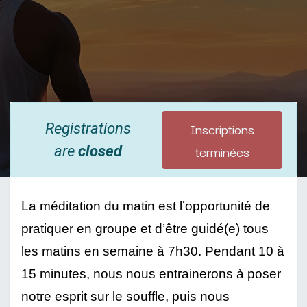
Inscriptions
Registrations
terminées
are
closed
La méditation du matin est l’opportunité de 
pratiquer en groupe et d’être guidé(e) tous 
les matins en semaine à 7h30. Pendant 10 à 
15 minutes, nous nous entrainerons à poser 
notre esprit sur le souffle, puis nous 