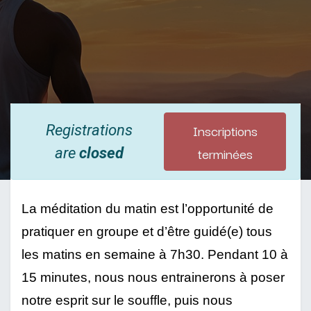
Inscriptions
Registrations
terminées
are
closed
La méditation du matin est l’opportunité de 
pratiquer en groupe et d’être guidé(e) tous 
les matins en semaine à 7h30. Pendant 10 à 
15 minutes, nous nous entrainerons à poser 
notre esprit sur le souffle, puis nous 