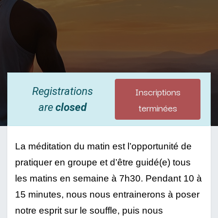
Inscriptions
Registrations
terminées
are
closed
La méditation du matin est l’opportunité de 
pratiquer en groupe et d’être guidé(e) tous 
les matins en semaine à 7h30. Pendant 10 à 
15 minutes, nous nous entrainerons à poser 
notre esprit sur le souffle, puis nous 