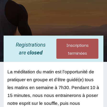
Inscriptions
Registrations
terminées
are
closed
La méditation du matin est l’opportunité de 
pratiquer en groupe et d’être guidé(e) tous 
les matins en semaine à 7h30. Pendant 10 à 
15 minutes, nous nous entrainerons à poser 
notre esprit sur le souffle, puis nous 