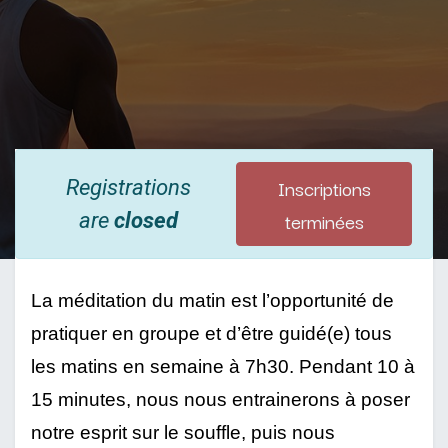
Inscriptions
Registrations
terminées
are
closed
La méditation du matin est l’opportunité de 
pratiquer en groupe et d’être guidé(e) tous 
les matins en semaine à 7h30. Pendant 10 à 
15 minutes, nous nous entrainerons à poser 
notre esprit sur le souffle, puis nous 