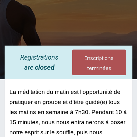
Inscriptions
Registrations
terminées
are
closed
La méditation du matin est l’opportunité de 
pratiquer en groupe et d’être guidé(e) tous 
les matins en semaine à 7h30. Pendant 10 à 
15 minutes, nous nous entrainerons à poser 
notre esprit sur le souffle, puis nous 