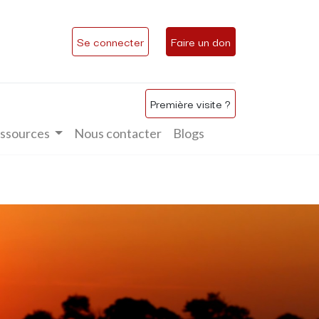
Se connecter
Faire un don
Première visite ?
ssources
Nous contacter
Blogs