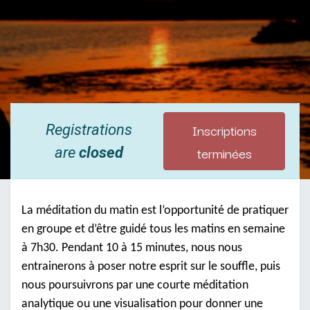
Inscriptions
Registrations
terminées
are
closed
La méditation du matin est l’opportunité de pratiquer
en groupe et d’être guidé tous les matins en semaine
à 7h30. Pendant 10 à 15 minutes, nous nous
entrainerons à poser notre esprit sur le souffle, puis
nous poursuivrons par une courte méditation
analytique ou une visualisation pour donner une