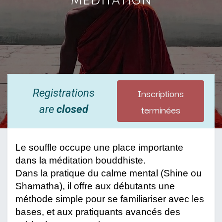
Inscriptions
Registrations
terminées
are
closed
Le souffle occupe une place importante 
dans la méditation bouddhiste.
Dans la pratique du calme mental (Shine ou 
Shamatha), il offre aux débutants une 
méthode simple pour se familiariser avec les 
bases, et aux pratiquants avancés des 