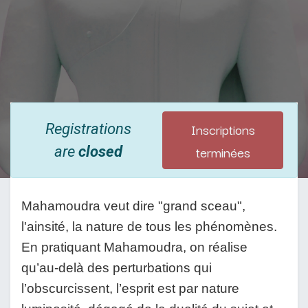
Inscriptions
Registrations
terminées
are
closed
Mahamoudra veut dire "grand sceau",
l'ainsité, la nature de tous les phénomènes.
En pratiquant Mahamoudra, on réalise
qu’au-delà des perturbations qui
l’obscurcissent, l’esprit est par nature