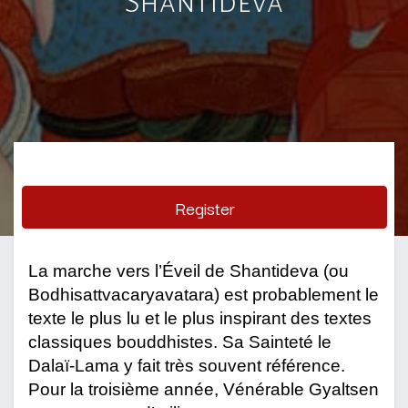
Shantideva
Register
La marche vers l’Éveil de Shantideva (ou
Bodhisattvacaryavatara) est probablement le
texte le plus lu et le plus inspirant des textes
classiques bouddhistes. Sa Sainteté le
Dalaï-Lama y fait très souvent référence.
Pour la troisième année, Vénérable Gyaltsen