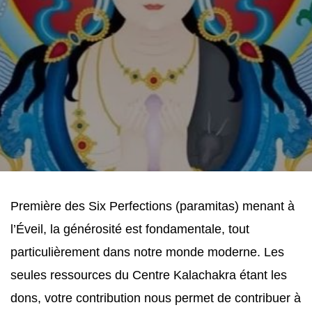
Première des Six Perfections (paramitas) menant à 
l’Éveil, la générosité est fondamentale, tout 
particulièrement dans notre monde moderne. Les 
seules ressources du Centre Kalachakra étant les 
dons, votre contribution nous permet de contribuer à 