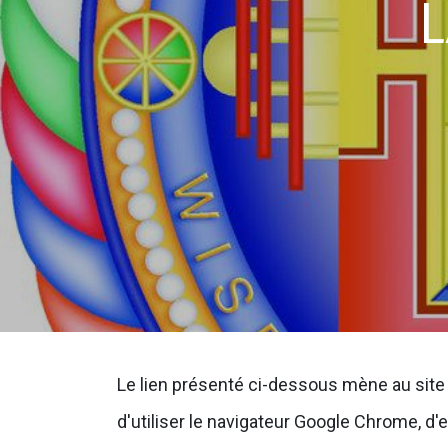
L
Le lien présenté ci-dessous mène au site 
d'utiliser le navigateur Google Chrome, d'e