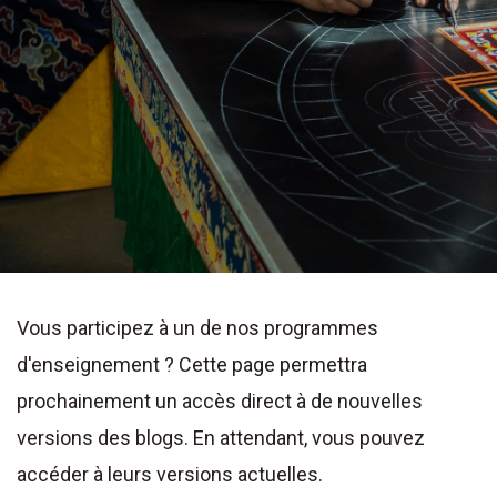
Vous participez à un de nos programmes
d'enseignement ? Cette page permettra
prochainement un accès direct à de nouvelles
versions des blogs. En attendant, vous pouvez
accéder à leurs versions actuelles.