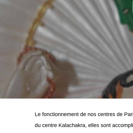
Le fonctionnement de nos centres de Pari
du centre Kalachakra, elles sont accomp