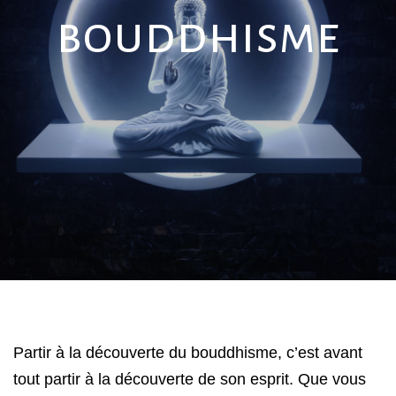
bouddhisme
Partir à la découverte du bouddhisme, c’est avant 
tout partir à la découverte de son esprit. Que vous 