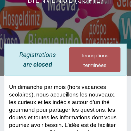
Inscriptions
Registrations
terminées
are
closed
Un dimanche par mois (hors vacances 
scolaires), nous accueillons les nouveaux, 
les curieux et les indécis autour d’un thé 
gourmand pour partager les questions, les 
doutes et toutes les informations dont vous 
pourriez avoir besoin. L’idée est de faciliter 