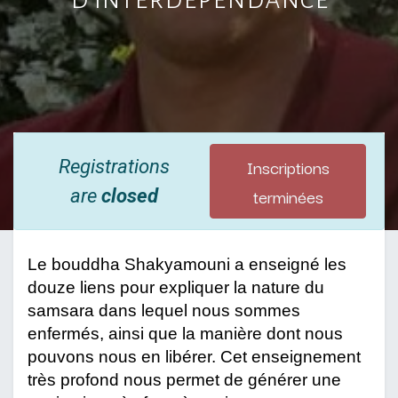
Inscriptions
Registrations
terminées
are
closed
Le bouddha Shakyamouni a enseigné les
douze liens pour expliquer la nature du
samsara dans lequel nous sommes
enfermés, ainsi que la manière dont nous
pouvons nous en libérer. Cet enseignement
très profond nous permet de générer une