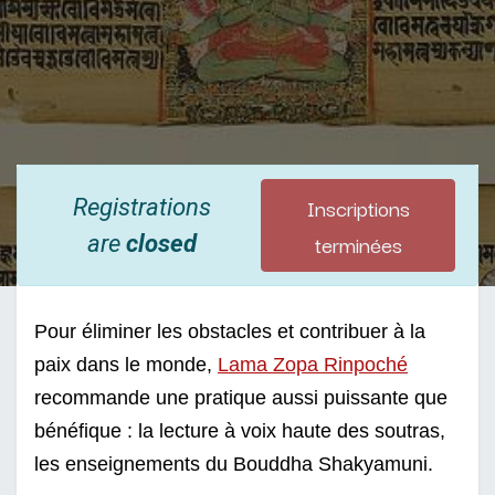
Inscriptions
Registrations
terminées
are
closed
Pour éliminer les obstacles et contribuer à la 
paix dans le monde, 
Lama Zopa Rinpoché
recommande une pratique aussi puissante que 
bénéfique : la lecture à voix haute des soutras, 
les enseignements du Bouddha Shakyamuni. 