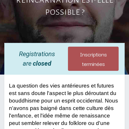
possible ?
Inscriptions
Registrations
terminées
are
closed
La question des vies antérieures et futures
est sans doute l'aspect le plus déroutant du
bouddhisme pour un esprit occidental. Nous
n'avons pas baigné dans cette culture dès
l'enfance, et l'idée même de renaissance
peut sembler relever du folklore ou d'une