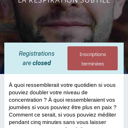
Inscriptions
Registrations
terminées
are
closed
À quoi ressemblerait votre quotidien si vous
pouviez doubler votre niveau de
concentration ? À quoi ressembleraient vos
journées si vous pouviez être plus en paix ?
Comment ce serait, si vous pouviez méditer
pendant cinq minutes sans vous laisser