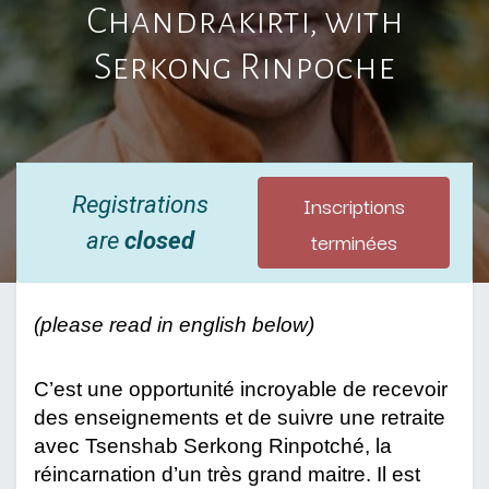
Chandrakirti, with
Serkong Rinpoche
Inscriptions
Registrations
terminées
are
closed
(please read in english below)
C’est une opportunité incroyable de recevoir
des enseignements et de suivre une retraite
avec Tsenshab Serkong Rinpotché, la
réincarnation d’un très grand maitre. Il est