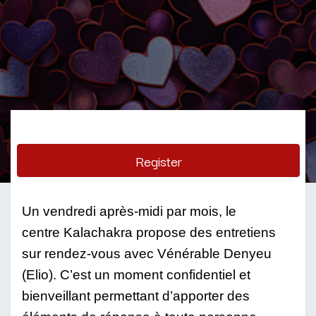
Register
Un vendredi après-midi par mois, le 
centre Kalachakra propose des entretiens 
sur rendez-vous avec Vénérable Denyeu 
(Elio). C’est un moment confidentiel et 
bienveillant permettant d’apporter des 