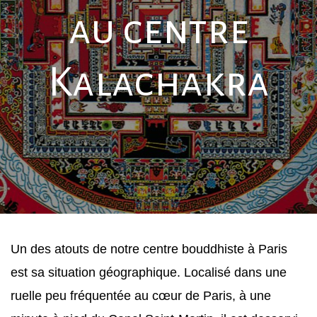
au centre
Kalachakra
Un des atouts de notre centre bouddhiste à Paris 
est sa situation géographique. Localisé dans une 
ruelle peu fréquentée au cœur de Paris, à une 