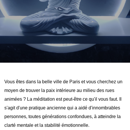
Vous êtes dans la belle ville de Paris et vous cherchez un 
moyen de trouver la paix intérieure au milieu des rues 
animées ? La méditation est peut-être ce qu'il vous faut. Il 
s'agit d'une pratique ancienne qui a aidé d'innombrables 
personnes, toutes générations confondues, à atteindre la 
clarté mentale et la stabilité émotionnelle.