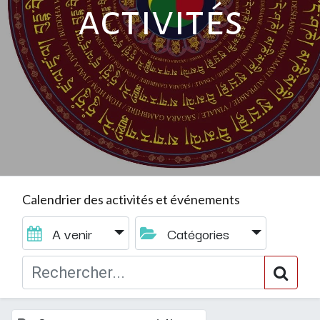
activités
Calendrier des activités et événements
A venir
Catégories