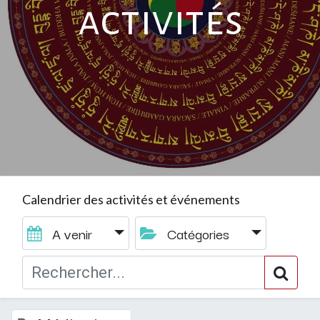
activités
Calendrier des activités et événements
A venir
Catégories