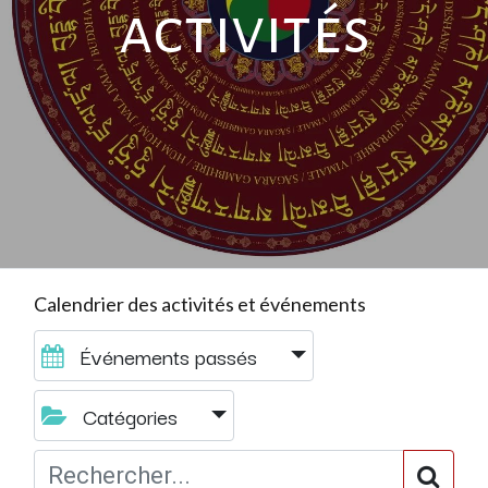
activités
Calendrier des activités et événements
Événements passés
Catégories