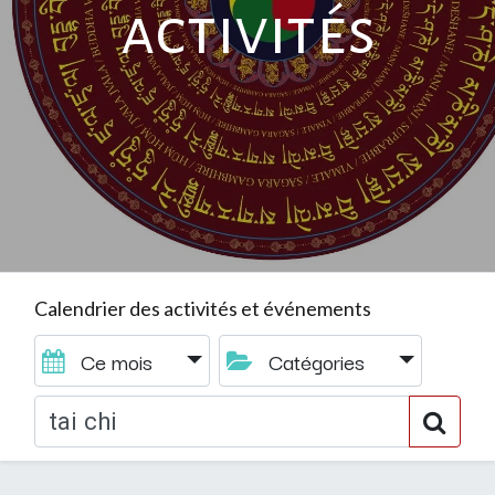
activités
Calendrier des activités et événements
Ce mois
Catégories