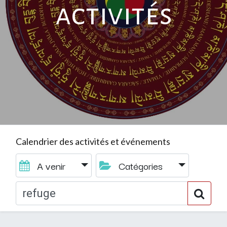
activités
Calendrier des activités et événements
A venir
Catégories