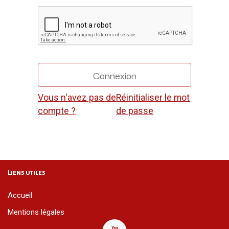
Connexion
Vous n'avez pas de
Réinitialiser le mot
compte ?
de passe
Liens utiles
Accueil
Mentions légales