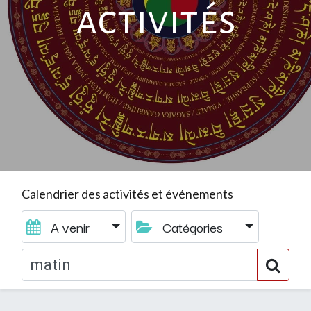
activités
Calendrier des activités et événements
A venir
Catégories